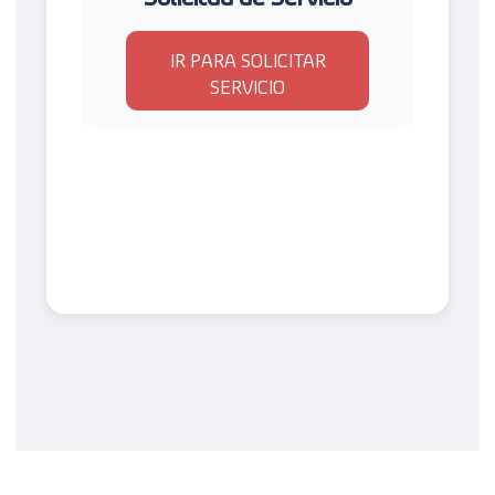
IR PARA SOLICITAR
SERVICIO