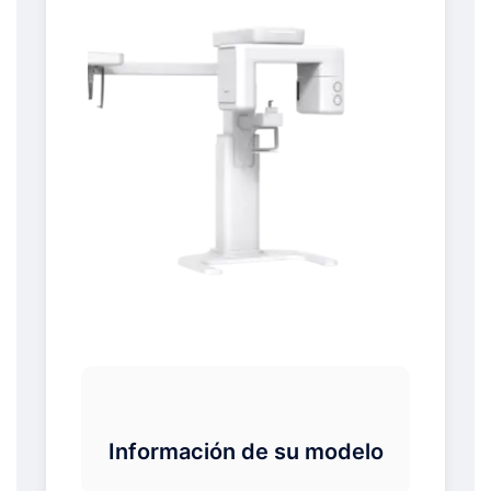
Información de su modelo