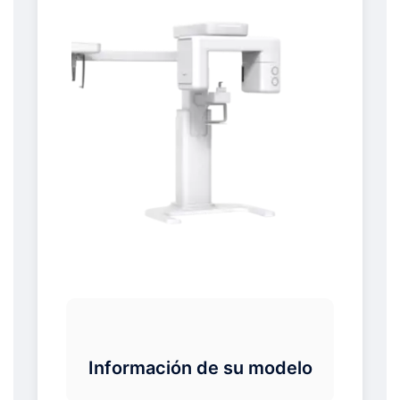
Información de su modelo