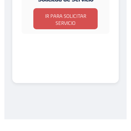
IR PARA SOLICITAR
SERVICIO