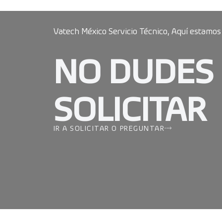
Vatech México Servicio Técnico, Aquí estamos
NO DUDES
SOLICITAR
IR A SOLICITAR O PREGUNTAR