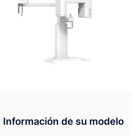
Información de su modelo