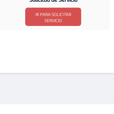
IR PARA SOLICITAR
SERVICIO