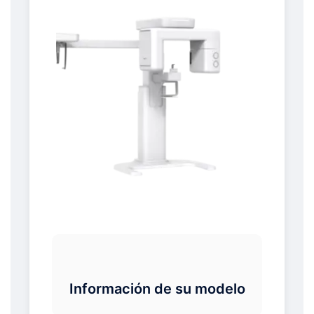
Información de su modelo