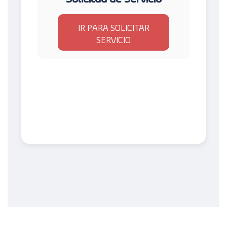
IR PARA SOLICITAR
SERVICIO