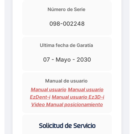
Número de Serie
098-002248
Ultima fecha de Garatía
07 - Mayo - 2030
Manual de usuario
Manual usuario
Manual usuario
EzDent-i
Manual usuario Ez3D-i
Video Manual posicionamiento
Solicitud de Servicio