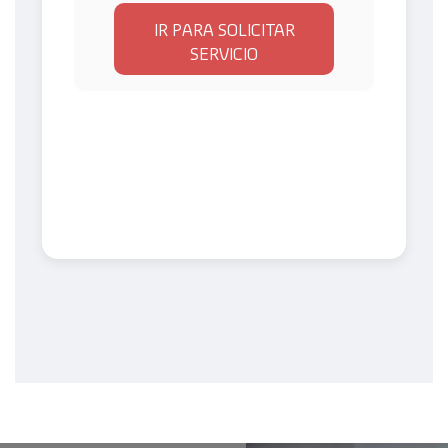
IR PARA SOLICITAR
SERVICIO