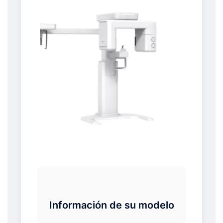
Información de su modelo