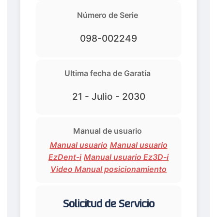
Número de Serie
098-002249
Ultima fecha de Garatía
21 - Julio - 2030
Manual de usuario
Manual usuario
Manual usuario
EzDent-i
Manual usuario Ez3D-i
Video Manual posicionamiento
Solicitud de Servicio