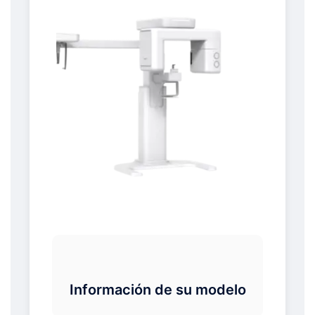
Información de su modelo