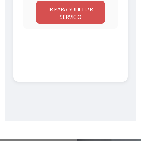
IR PARA SOLICITAR
SERVICIO