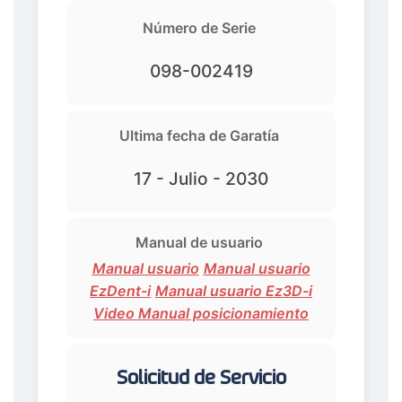
Número de Serie
098-002419
Ultima fecha de Garatía
17 - Julio - 2030
Manual de usuario
Manual usuario
Manual usuario
EzDent-i
Manual usuario Ez3D-i
Video Manual posicionamiento
Solicitud de Servicio