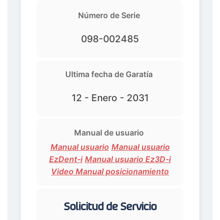
Número de Serie
098-002485
Ultima fecha de Garatía
12 - Enero - 2031
Manual de usuario
Manual usuario
Manual usuario
EzDent-i
Manual usuario Ez3D-i
Video Manual posicionamiento
Solicitud de Servicio