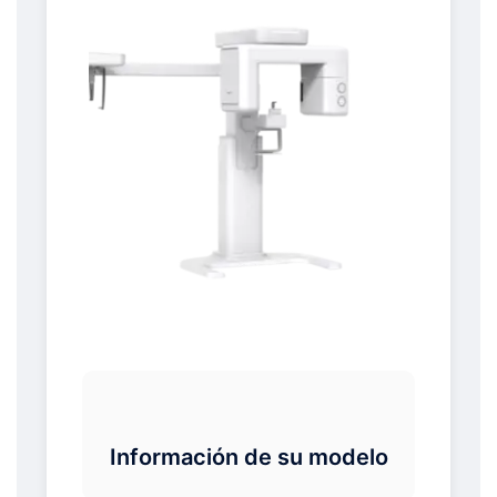
Información de su modelo