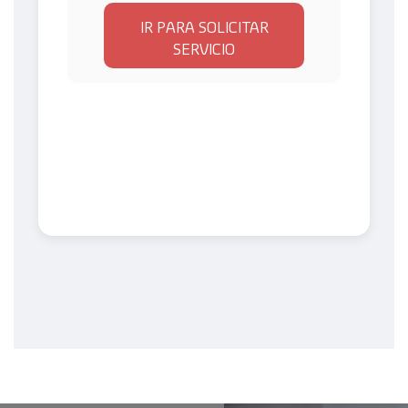
IR PARA SOLICITAR
SERVICIO