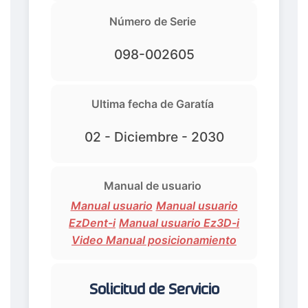
Número de Serie
098-002605
Ultima fecha de Garatía
02 - Diciembre - 2030
Manual de usuario
Manual usuario
Manual usuario
EzDent-i
Manual usuario Ez3D-i
Video Manual posicionamiento
Solicitud de Servicio