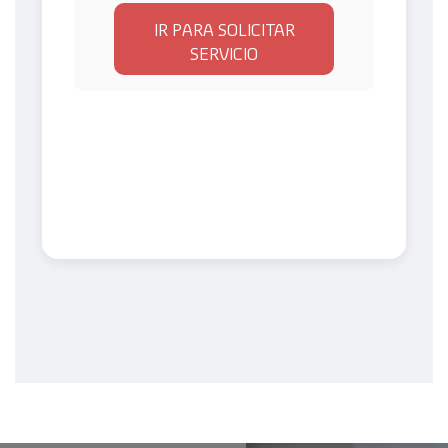
IR PARA SOLICITAR
SERVICIO