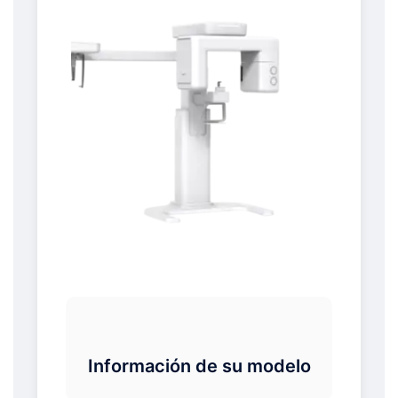
Información de su modelo