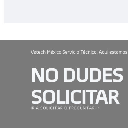
Vatech México Servicio Técnico, Aquí estamos
NO DUDES
SOLICITAR
IR A SOLICITAR O PREGUNTAR