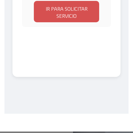
IR PARA SOLICITAR
SERVICIO