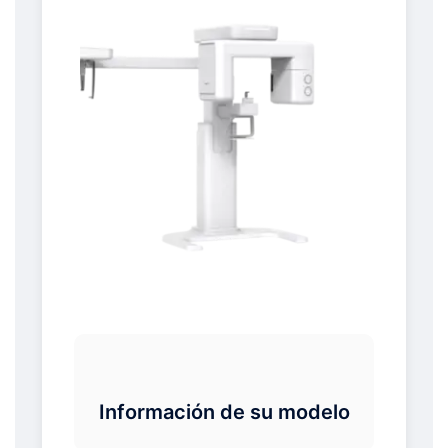
Información de su modelo