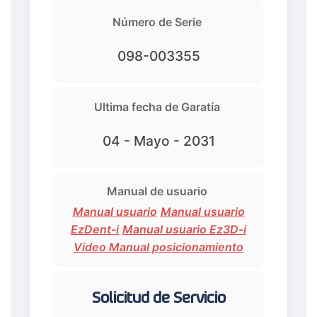
Número de Serie
098-003355
Ultima fecha de Garatía
04 - Mayo - 2031
Manual de usuario
Manual usuario
Manual usuario
EzDent-i
Manual usuario Ez3D-i
Video Manual posicionamiento
Solicitud de Servicio